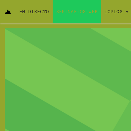
EN DIRECTO
SEMINARIOS WEB
TOPICS