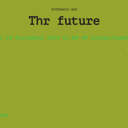
SEMINARIO WEB
Thr future
o 28 Diciembre 2024 12:00 AM Europe/Cope
tions